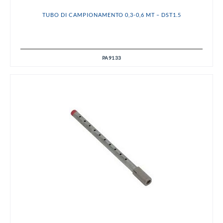
TUBO DI CAMPIONAMENTO 0,3-0,6 MT – DST1.5
PA9133