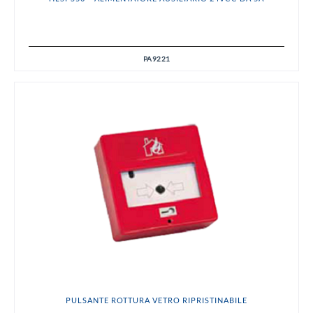
PA9221
PULSANTE ROTTURA VETRO RIPRISTINABILE