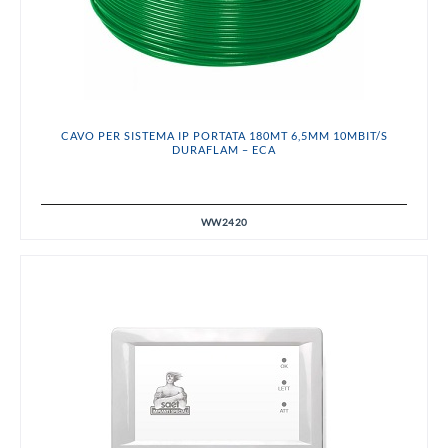
CAVO PER SISTEMA IP PORTATA 180MT 6,5MM 10MBIT/S
DURAFLAM – ECA
WW2420