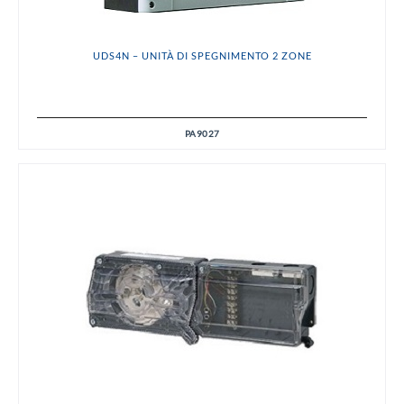
UDS4N – UNITÀ DI SPEGNIMENTO 2 ZONE
PA9027