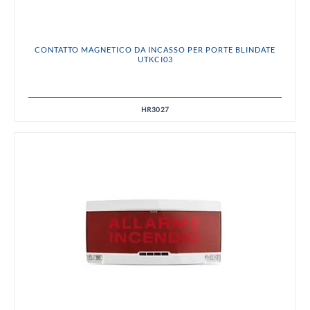
CONTATTO MAGNETICO DA INCASSO PER PORTE BLINDATE
UTKCI03
HR3027