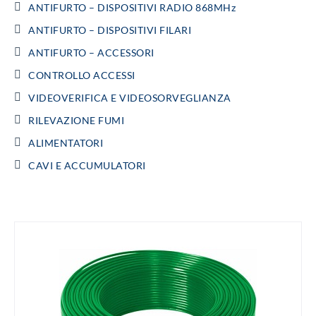
ANTIFURTO – DISPOSITIVI RADIO 868MHz
ANTIFURTO – DISPOSITIVI FILARI
ANTIFURTO – ACCESSORI
CONTROLLO ACCESSI
VIDEOVERIFICA E VIDEOSORVEGLIANZA
RILEVAZIONE FUMI
ALIMENTATORI
CAVI E ACCUMULATORI