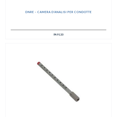
DNRE – CAMERA D’ANALISI PER CONDOTTE
PA9120