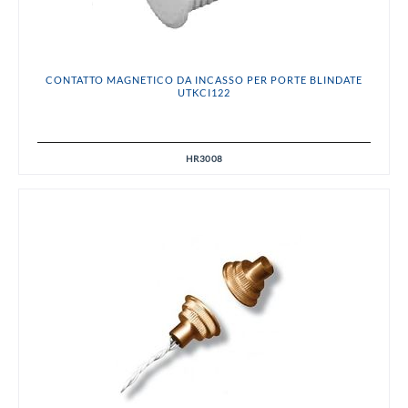
CONTATTO MAGNETICO DA INCASSO PER PORTE BLINDATE
UTKCI122
HR3008