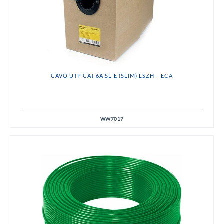
CAVO UTP CAT 6A SL-E (SLIM) LSZH – ECA
WW7017