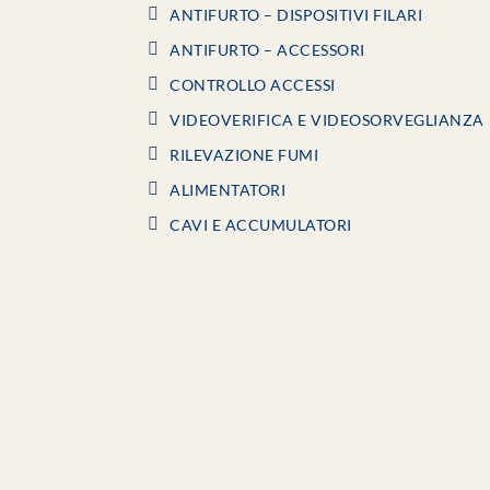
ANTIFURTO – DISPOSITIVI FILARI
ANTIFURTO – ACCESSORI
CONTROLLO ACCESSI
VIDEOVERIFICA E VIDEOSORVEGLIANZA
RILEVAZIONE FUMI
ALIMENTATORI
CAVI E ACCUMULATORI