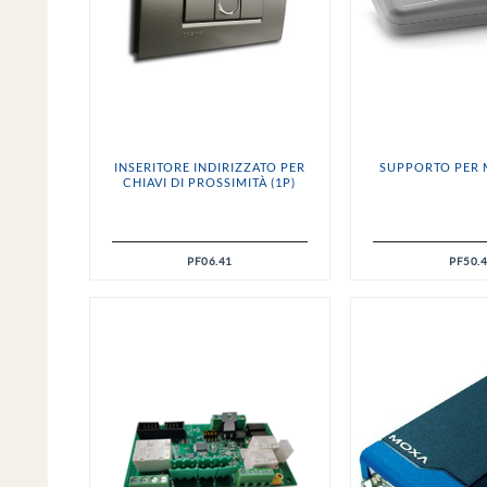
INSERITORE INDIRIZZATO PER
SUPPORTO PER
CHIAVI DI PROSSIMITÀ (1P)
PF06.41
PF50.