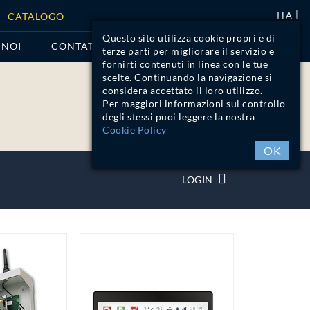
ITA
CATALOGO
Questo sito utilizza cookie propri e di
 NOI
CONTATTI
terze parti per migliorare il servizio e
fornirti contenuti in linea con le tue
scelte. Continuando la navigazione si
considera accettato il loro utilizzo.
Per maggiori informazioni sul controllo
degli stessi puoi leggere la nostra
Cookie Policy
OK
LOGIN