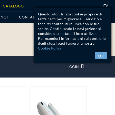
ITA
CATALOGO
Questo sito utilizza cookie propri e di
 NOI
CONTATTI
terze parti per migliorare il servizio e
fornirti contenuti in linea con le tue
scelte. Continuando la navigazione si
considera accettato il loro utilizzo.
Per maggiori informazioni sul controllo
degli stessi puoi leggere la nostra
Cookie Policy
OK
LOGIN