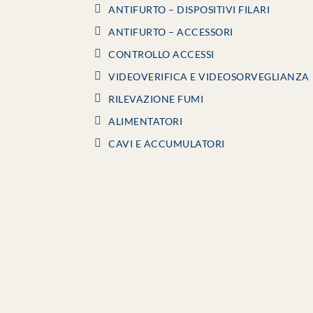
ANTIFURTO – DISPOSITIVI FILARI
ANTIFURTO – ACCESSORI
CONTROLLO ACCESSI
VIDEOVERIFICA E VIDEOSORVEGLIANZA
RILEVAZIONE FUMI
ALIMENTATORI
CAVI E ACCUMULATORI