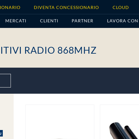
IONARIO
DIVENTA CONCESSIONARIO
CLOUD
MERCATI
CLIENTI
PARTNER
LAVORA CON
ITIVI RADIO 868MHZ
z