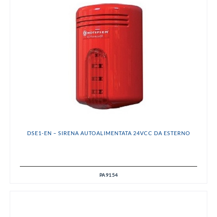
DSE1-EN – SIRENA AUTOALIMENTATA 24VCC DA ESTERNO
PA9154