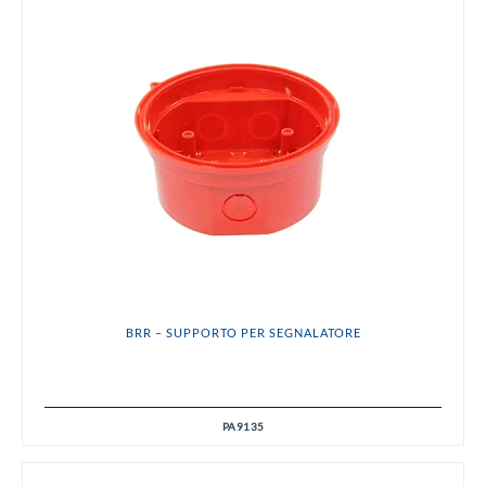
BRR – SUPPORTO PER SEGNALATORE
PA9135