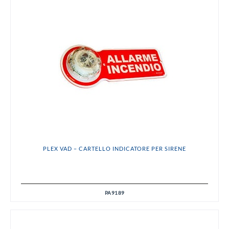
PLEX VAD – CARTELLO INDICATORE PER SIRENE
PA9189