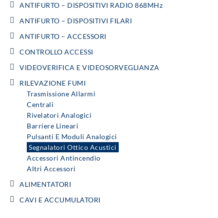
ANTIFURTO – DISPOSITIVI RADIO 868MHz
ANTIFURTO – DISPOSITIVI FILARI
ANTIFURTO – ACCESSORI
CONTROLLO ACCESSI
VIDEOVERIFICA E VIDEOSORVEGLIANZA
RILEVAZIONE FUMI
Trasmissione Allarmi
Centrali
Rivelatori Analogici
Barriere Lineari
Pulsanti E Moduli Analogici
Segnalatori Ottico Acustici
Accessori Antincendio
Altri Accessori
ALIMENTATORI
CAVI E ACCUMULATORI