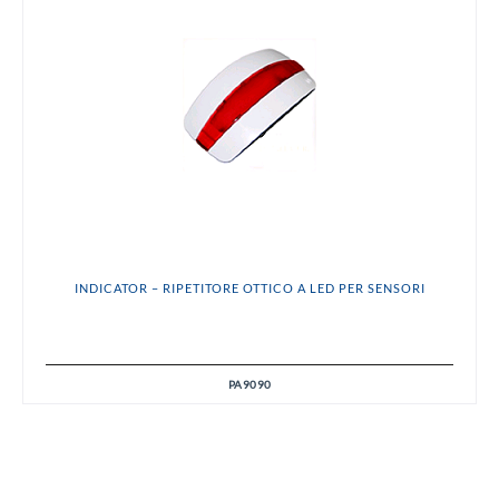
INDICATOR – RIPETITORE OTTICO A LED PER SENSORI
PA9090