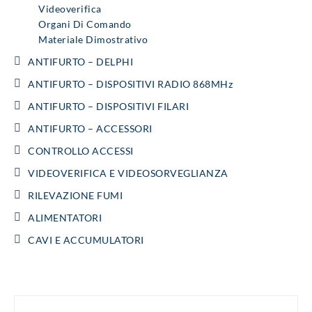
Videoverifica
Organi Di Comando
Materiale Dimostrativo
ANTIFURTO – DELPHI
ANTIFURTO – DISPOSITIVI RADIO 868MHz
ANTIFURTO – DISPOSITIVI FILARI
ANTIFURTO – ACCESSORI
CONTROLLO ACCESSI
VIDEOVERIFICA E VIDEOSORVEGLIANZA
RILEVAZIONE FUMI
ALIMENTATORI
CAVI E ACCUMULATORI