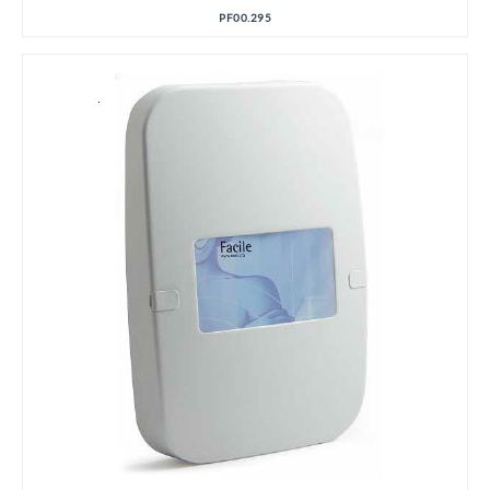
PF00.295