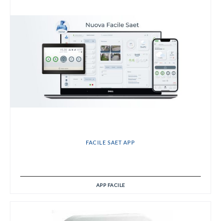
FACILE SAET APP
APP FACILE