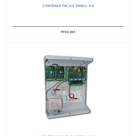
CENTRALE FACILE SMALL 4.0
PF00.285