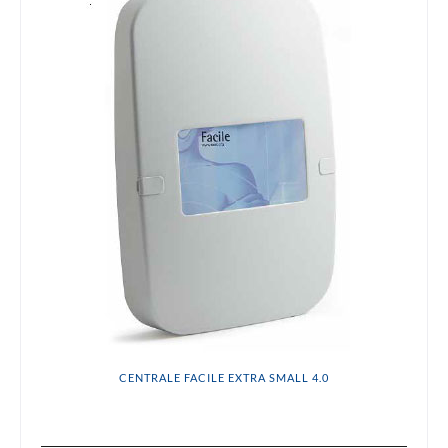
CENTRALE FACILE EXTRA SMALL 4.0