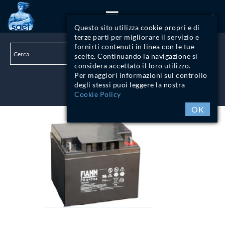
ITA
Questo sito utilizza cookie propri e di
terze parti per migliorare il servizio e
fornirti contenuti in linea con le tue
scelte. Continuando la navigazione si
considera accettato il loro utilizzo.
Per maggiori informazioni sul controllo
degli stessi puoi leggere la nostra
LOGIN
Cookie Policy
OK