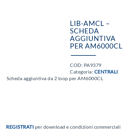
LIB-AMCL –
SCHEDA
AGGIUNTIVA
PER AM6000CL
COD:
PA9379
Categoria:
CENTRALI
Scheda aggiuntiva da 2 loop per AM6000CL
REGISTRATI
per download e condizioni commerciali