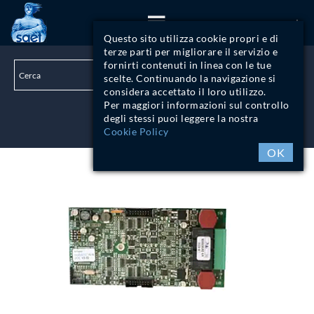
ITA
Questo sito utilizza cookie propri e di
terze parti per migliorare il servizio e
fornirti contenuti in linea con le tue
scelte. Continuando la navigazione si
considera accettato il loro utilizzo.
Per maggiori informazioni sul controllo
degli stessi puoi leggere la nostra
LOGIN
Cookie Policy
OK