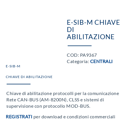
E-SIB-M CHIAVE
DI
ABILITAZIONE
COD:
PA9367
Categoria:
CENTRALI
E-SIB-M
CHIAVE DI ABILITAZIONE
Chiave di abilitazione protocolli per la comunicazione
Rete CAN-BUS (AM-8200N), CLSS e sistemi di
supervisione con protocollo MOD-BUS.
REGISTRATI
per download e condizioni commerciali