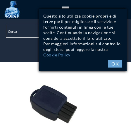
ITA
Questo sito utilizza cookie propri e di
terze parti per migliorare il servizio e
fornirti contenuti in linea con le tue
scelte. Continuando la navigazione si
considera accettato il loro utilizzo.
Per maggiori informazioni sul controllo
degli stessi puoi leggere la nostra
LOGIN
Cookie Policy
OK