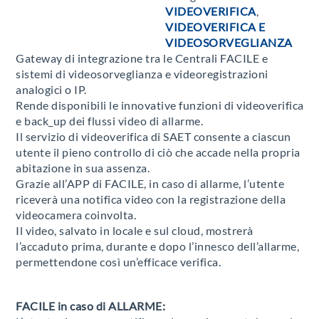
VIDEOVERIFICA
,
VIDEOVERIFICA E
VIDEOSORVEGLIANZA
Gateway di integrazione tra le Centrali FACILE e
sistemi di videosorveglianza e videoregistrazioni
analogici o IP.
Rende disponibili le innovative funzioni di videoverifica
e back_up dei flussi video di allarme.
Il servizio di videoverifica di SAET consente a ciascun
utente il pieno controllo di ciò che accade nella propria
abitazione in sua assenza.
Grazie all’APP di FACILE, in caso di allarme, l’utente
riceverà una notifica video con la registrazione della
videocamera coinvolta.
Il video, salvato in locale e sul cloud, mostrerà
l’accaduto prima, durante e dopo l’innesco dell’allarme,
permettendone così un’efficace verifica.
FACILE in caso di ALLARME: