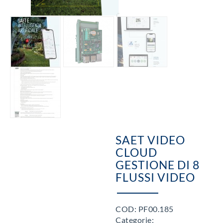
SAET VIDEO
CLOUD
GESTIONE DI 8
FLUSSI VIDEO
COD:
PF00.185
Categorie: