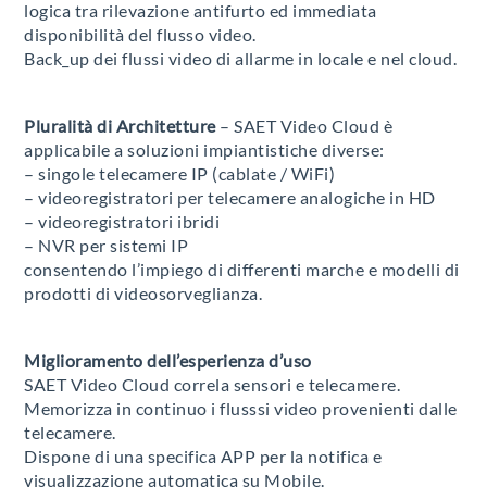
logica tra rilevazione antifurto ed immediata
disponibilità del flusso video.
Back_up dei flussi video di allarme in locale e nel cloud.
Pluralità di Architetture
– SAET Video Cloud è
applicabile a soluzioni impiantistiche diverse:
– singole telecamere IP (cablate / WiFi)
– videoregistratori per telecamere analogiche in HD
– videoregistratori ibridi
– NVR per sistemi IP
consentendo l’impiego di differenti marche e modelli di
prodotti di videosorveglianza.
Miglioramento dell’esperienza d’uso
SAET Video Cloud correla sensori e telecamere.
Memorizza in continuo i flusssi video provenienti dalle
telecamere.
Dispone di una specifica APP per la notifica e
visualizzazione automatica su Mobile.