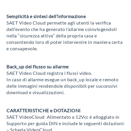
Semplicità e sintesi dell’informazione
SAET Video Cloud permette agli utenti la verifica
dell’evento che ha generato l’allarme coinvlogendoli
nella “sicurezza attiva” della propria casa e
consentendo loro di poter intervenire in maniera certa
e consapevole.
Back_up del flusso su allarme
SAET Video Cloud registra i flussi video.
In caso di allarme esegue un back_up locale e remoto
delle immagini rendendole disponibili per successivi
download e visualizzazioni.
CARATTERISTICHE e DOTAZIONI
SAET VideoCloud Alimentato a 12Vcc è alloggiato in
Supporto per guida DIN e include le seguenti dotazioni:
– Scheda VideoCloud