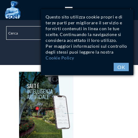
ITA
Questo sito utilizza cookie propri e di
terze parti per migliorare il servizio e
fornirti contenuti in linea con le tue
scelte. Continuando la navigazione si
considera accettato il loro utilizzo.
Per maggiori informazioni sul controllo
degli stessi puoi leggere la nostra
LOGIN
Cookie Policy
OK